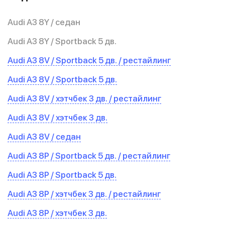
Audi A3 8Y / седан
Audi A3 8Y / Sportback 5 дв.
Audi A3 8V / Sportback 5 дв. / рестайлинг
Audi A3 8V / Sportback 5 дв.
Audi A3 8V / хэтчбек 3 дв. / рестайлинг
Audi A3 8V / хэтчбек 3 дв.
Audi A3 8V / седан
Audi A3 8P / Sportback 5 дв. / рестайлинг
Audi A3 8P / Sportback 5 дв.
Audi A3 8P / хэтчбек 3 дв. / рестайлинг
Audi A3 8P / хэтчбек 3 дв.