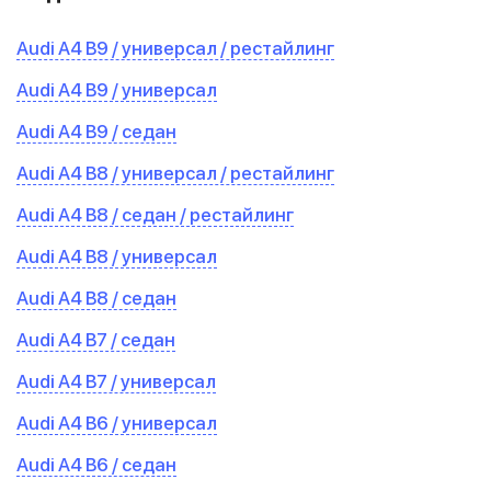
Audi A4 B9 / универсал / рестайлинг
Audi A4 B9 / универсал
Audi A4 B9 / седан
Audi A4 B8 / универсал / рестайлинг
Audi A4 B8 / седан / рестайлинг
Audi A4 B8 / универсал
Audi A4 B8 / седан
Audi A4 B7 / седан
Audi A4 B7 / универсал
Audi A4 B6 / универсал
Audi A4 B6 / седан