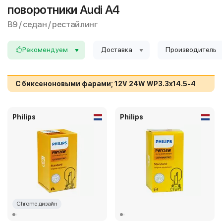
поворотники Audi A4
B9 / седан / рестайлинг
Рекомендуем
Доставка
Производитель
С биксеноновыми фарами; 12V 24W WP3.3x14.5-4
Philips
Philips
Chrome дизайн