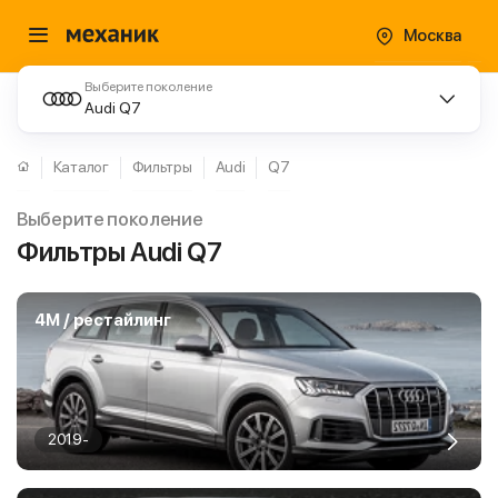
Москва
Выберите поколение
Audi Q7
Каталог
Фильтры
Audi
Q7
Выберите поколение
Фильтры Audi Q7
4M / рестайлинг
2019-