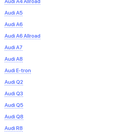
Audi A4 Allroad
Audi A5
Audi A6
Audi A6 Allroad
Audi A7
Audi A8
Audi E-tron
Audi Q2
Audi Q3
Audi Q5
Audi Q8
Audi R8