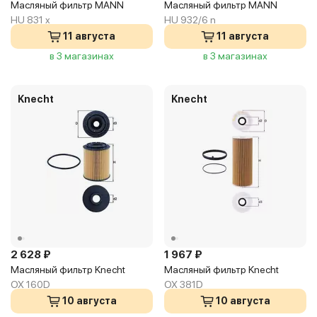
Масляный фильтр MANN
Масляный фильтр MANN
HU 831 x
HU 932/6 n
11 августа
11 августа
в 3 магазинах
в 3 магазинах
Knecht
Knecht
2 628 ₽
1 967 ₽
Масляный фильтр Knecht
Масляный фильтр Knecht
OX 160D
OX 381D
10 августа
10 августа