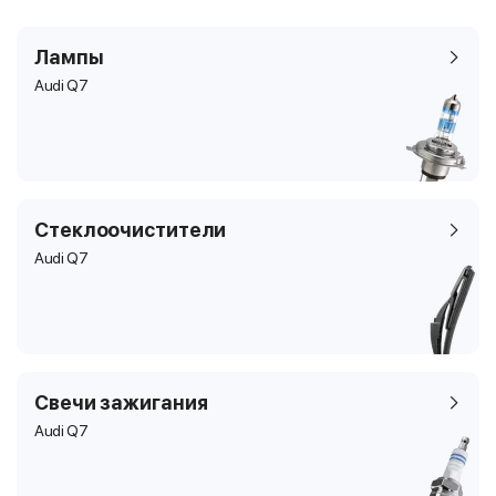
Лампы
Audi Q7
Стеклоочистители
Audi Q7
Свечи зажигания
Audi Q7