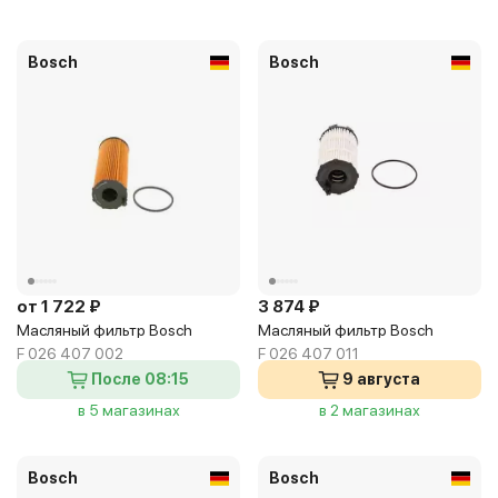
Bosch
Bosch
от 1 722 ₽
3 874 ₽
Масляный фильтр Bosch
Масляный фильтр Bosch
F 026 407 002
F 026 407 011
После 08:15
9 августа
в 5 магазинах
в 2 магазинах
Bosch
Bosch