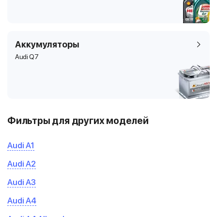
Аккумуляторы
Audi Q7
Фильтры для других моделей
Audi A1
Audi A2
Audi A3
Audi A4