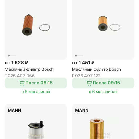
от 1 628 ₽
от 1 451 ₽
Масляный фильтр Bosch
Масляный фильтр Bosch
F 026 407 066
F 026 407 122
После 08:15
После 09:15
в 6 магазинах
в 6 магазинах
MANN
MANN