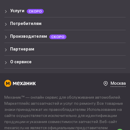
Услуги
СКОРО
Потребителям
Производителям
СКОРО
Партнерам
О сервисе
Москва
Механик™ — онлайн сервис для обслуживания автомобилей.
Маркетплейс автозапчастей и услуг по ремонту. Все товарные
знаки принадлежат их правообладателям. Использование на
сайте осуществляется исключительно для идентификации
продукции и указания совместимости запчастей. Веб-сайт
mexanic.ru не является официальным представителем