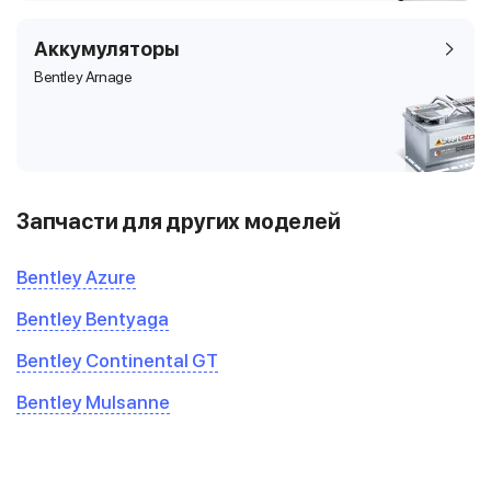
Аккумуляторы
Bentley Arnage
Запчасти для других моделей
Bentley Azure
Bentley Bentyaga
Bentley Continental GT
Bentley Mulsanne