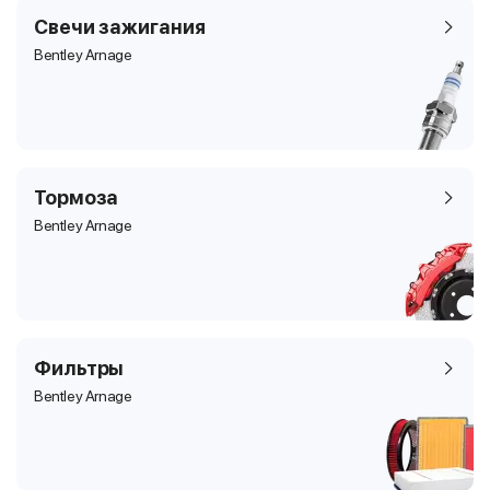
Свечи зажигания
Bentley Arnage
Тормоза
Bentley Arnage
Фильтры
Bentley Arnage