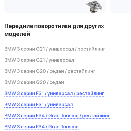
Передние поворотники для других
моделей
BMW 3 серии G21 / универсал / рестайлинг
BMW 3 серии G21 / универсал
BMW 3 серии G20 / седан / рестайлинг
BMW 3 серии G20 / седан
BMW 3 серии F31 / универсал / рестайлинг
BMW 3 серии F31 / универсал
BMW 3 серии F34 / Gran Turismo / рестайлинг
BMW 3 серии F34 / Gran Turismo