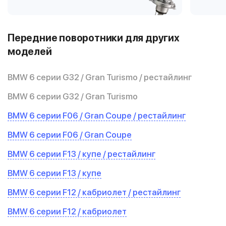
Передние поворотники для других
моделей
BMW 6 серии G32 / Gran Turismo / рестайлинг
BMW 6 серии G32 / Gran Turismo
BMW 6 серии F06 / Gran Coupe / рестайлинг
BMW 6 серии F06 / Gran Coupe
BMW 6 серии F13 / купе / рестайлинг
BMW 6 серии F13 / купе
BMW 6 серии F12 / кабриолет / рестайлинг
BMW 6 серии F12 / кабриолет