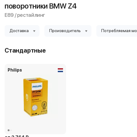
поворотники BMW Z4
E89 / рестайлинг
Доставка
Производитель
Потребляемая м
Стандартные
Philips