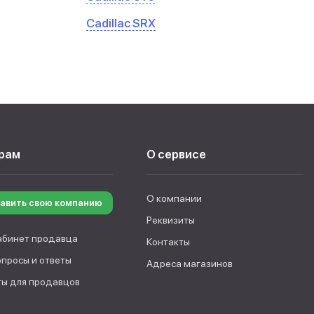
Cadillac SRX
рам
О сервисе
О компании
авить свою компанию
Реквизиты
абинет продавца
Контакты
опросы и ответы
Адреса магазинов
ы для продавцов