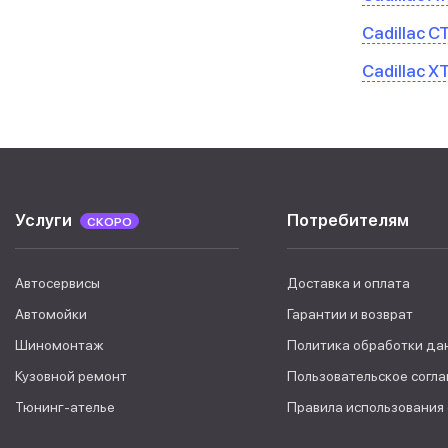
Cadillac C
Cadillac X
Услуги
Потребителям
СКОРО
Автосервисы
Доставка и оплата
Автомойки
Гарантии и возврат
Шиномонтаж
Политика обработки да
Кузовной ремонт
Пользовательское согл
Тюнинг-ателье
Правила использования