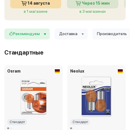
14 августа
Через 15 мин
в 1 магазине
в 3 магазинах
Рекомендуем
Доставка
Производитель
Стандартные
Osram
Neolux
Стандарт
Стандарт