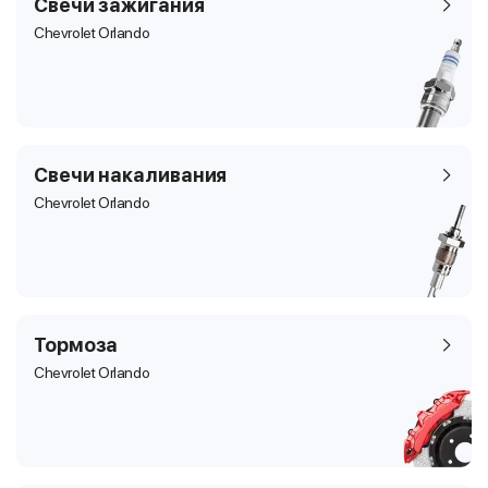
Свечи зажигания
Chevrolet Orlando
Свечи накаливания
Chevrolet Orlando
Тормоза
Chevrolet Orlando