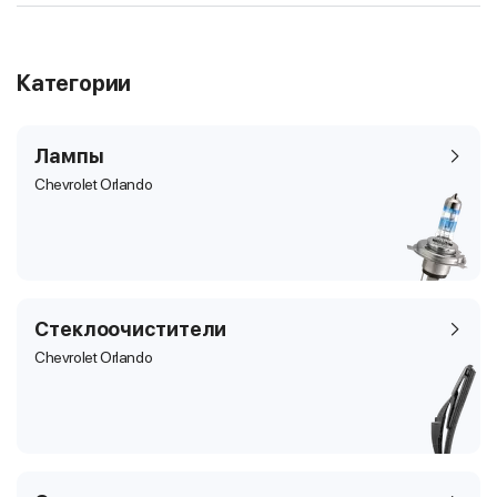
Категории
Лампы
Chevrolet Orlando
Стеклоочистители
Chevrolet Orlando