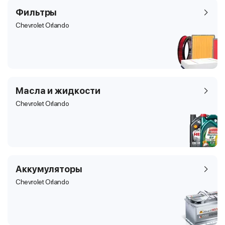
Фильтры
Chevrolet Orlando
Масла и жидкости
Chevrolet Orlando
Аккумуляторы
Chevrolet Orlando