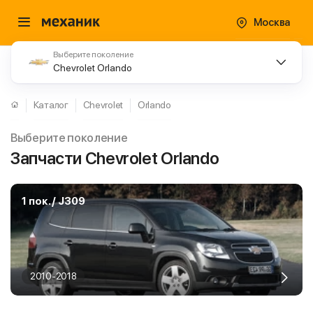
Москва
Выберите поколение
Chevrolet Orlando
Каталог
Chevrolet
Orlando
Выберите поколение
Запчасти Chevrolet Orlando
1 пок. / J309
2010-2018