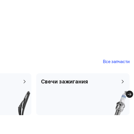
Все запчасти
Свечи зажигания