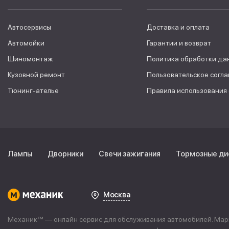
Автосервисы
Доставка и оплата
Автомойки
Гарантии и возврат
Шиномонтаж
Политика обработки да
Кузовной ремонт
Пользовательское согл
Тюнинг-ателье
Правила использования
Лампы
Дворники
Свечи зажигания
Тормозные ди
Москва
Механик™ — онлайн сервис для обслуживания автомобилей. Марке