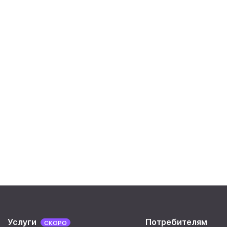
Услуги
Потребителям
СКОРО