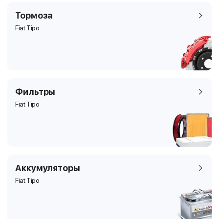
Тормоза
Fiat Tipo
Фильтры
Fiat Tipo
Аккумуляторы
Fiat Tipo