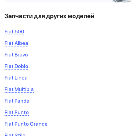
Запчасти для других моделей
Fiat 500
Fiat Albea
Fiat Bravo
Fiat Doblo
Fiat Linea
Fiat Multipla
Fiat Panda
Fiat Punto
Fiat Punto Grande
Fiat Stilo