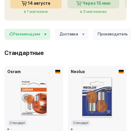
14 августа
Через 15 мин
в 1 магазине
в 3 магазинах
Рекомендуем
Доставка
Производитель
Стандартные
Osram
Neolux
Стандарт
Стандарт