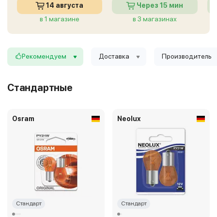
14 августа
Через 15 мин
в 1 магазине
в 3 магазинах
Рекомендуем
Доставка
Производитель
Стандартные
Osram
Neolux
Стандарт
Стандарт