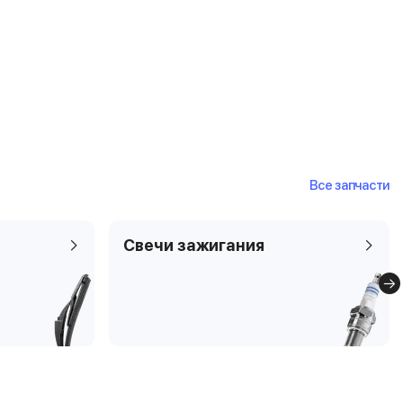
Все запчасти
Свечи зажигания