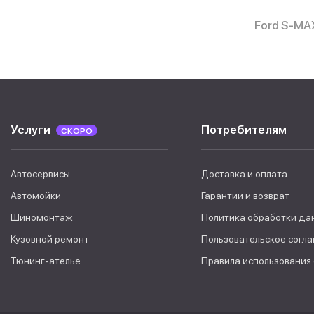
Ford S-MAX
Услуги
Потребителям
СКОРО
Автосервисы
Доставка и оплата
Автомойки
Гарантии и возврат
Шиномонтаж
Политика обработки да
Кузовной ремонт
Пользовательское согл
Тюнинг-ателье
Правила использования