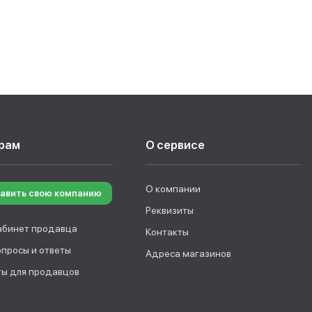
рам
О сервисе
О компании
авить свою компанию
Реквизиты
абинет продавца
Контакты
опросы и ответы
Адреса магазинов
ы для продавцов