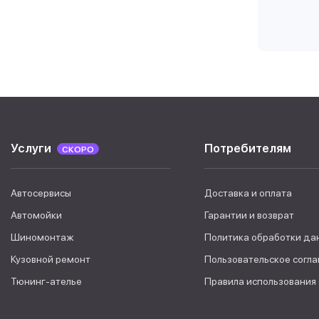
Услуги
Потребителям
СКОРО
Автосервисы
Доставка и оплата
Автомойки
Гарантии и возврат
Шиномонтаж
Политика обработки да
Кузовной ремонт
Пользовательское согл
Тюнинг-ателье
Правила использования