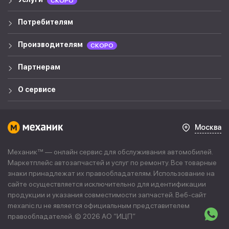
СКОРО
Потребителям
Производителям
СКОРО
Партнерам
О сервисе
Москва
Механик™ — онлайн сервис для обслуживания автомобилей.
Маркетплейс автозапчастей и услуг по ремонту. Все товарные
знаки принадлежат их правообладателям. Использование на
сайте осуществляется исключительно для идентификации
продукции и указания совместимости запчастей. Веб-сайт
mexanic.ru не является официальным представителем
правообладателей. © 2026 АО “
ИЦП
”