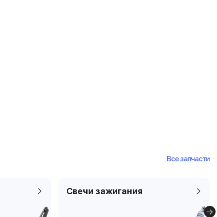
Все запчасти
Свечи зажигания