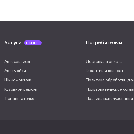
Услуги
Потребителям
СКОРО
Автосервисы
Доставка и оплата
Автомойки
Гарантии и возврат
Шиномонтаж
Политика обработки да
Кузовной ремонт
Пользовательское согл
Тюнинг-ателье
Правила использования