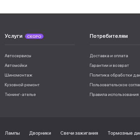
Услуги
Потребителям
СКОРО
Автосервисы
Доставка и оплата
Автомойки
Гарантии и возврат
Шиномонтаж
Политика обработки да
Кузовной ремонт
Пользовательское согл
Тюнинг-ателье
Правила использования
Лампы
Дворники
Свечи зажигания
Тормозные ди