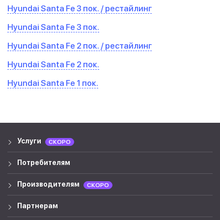
Hyundai Santa Fe 3 пок. / рестайлинг
Hyundai Santa Fe 3 пок.
Hyundai Santa Fe 2 пок. / рестайлинг
Hyundai Santa Fe 2 пок.
Hyundai Santa Fe 1 пок.
Услуги
СКОРО
Потребителям
Производителям
СКОРО
Партнерам