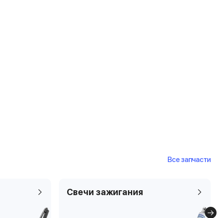
Все запчасти
Свечи зажигания