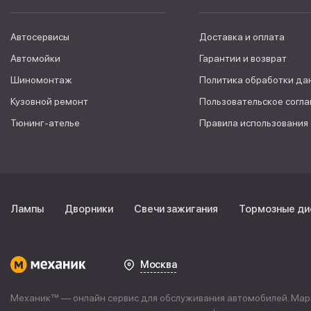
Автосервисы
Доставка и оплата
Автомойки
Гарантии и возврат
Шиномонтаж
Политика обработки да
Кузовной ремонт
Пользовательское согл
Тюнинг-ателье
Правила использования
Лампы
Дворники
Свечи зажигания
Тормозные ди
Москва
Механик™ — онлайн сервис для обслуживания автомобилей. Марке