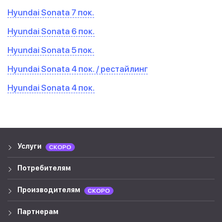
Hyundai Sonata 7 пок.
Hyundai Sonata 6 пок.
Hyundai Sonata 5 пок.
Hyundai Sonata 4 пок. / рестайлинг
Hyundai Sonata 4 пок.
Услуги
СКОРО
Потребителям
Производителям
СКОРО
Партнерам