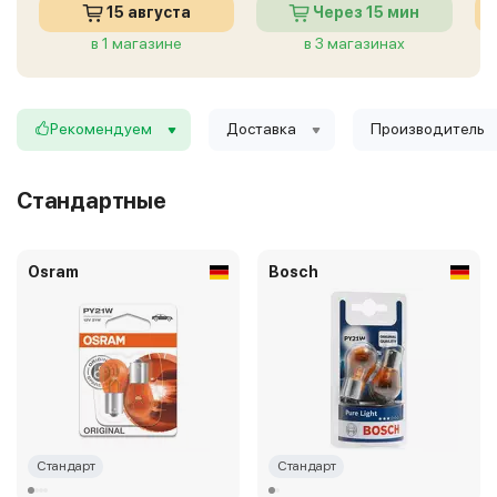
15 августа
Через 15 мин
в 1 магазине
в 3 магазинах
Рекомендуем
Доставка
Производитель
Стандартные
Osram
Bosch
Стандарт
Стандарт