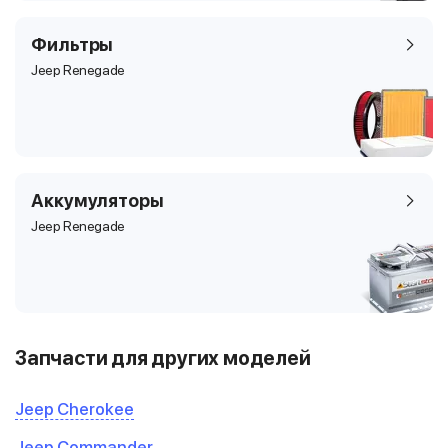
Фильтры
Jeep Renegade
Аккумуляторы
Jeep Renegade
Запчасти для других моделей
Jeep Cherokee
Jeep Commander