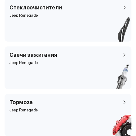
Стеклоочистители
Jeep Renegade
Свечи зажигания
Jeep Renegade
Тормоза
Jeep Renegade