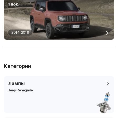
1 пок.
2014-2019
Категории
Лампы
Jeep Renegade