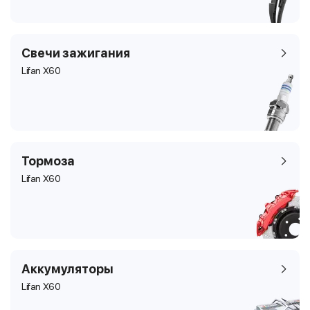
Свечи зажигания
Lifan X60
Тормоза
Lifan X60
Аккумуляторы
Lifan X60