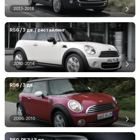
2013-2018
R56 / 3 дв. / рестайлинг
2010-2014
R56 / 3 дв.
2006-2010