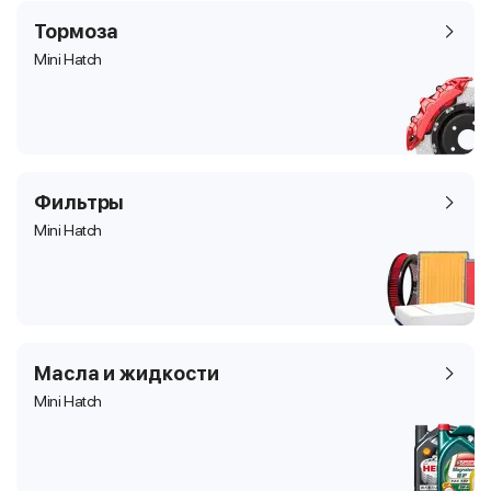
Тормоза
Mini Hatch
Фильтры
Mini Hatch
Масла и жидкости
Mini Hatch