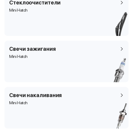
Стеклоочистители
Mini Hatch
Свечи зажигания
Mini Hatch
Свечи накаливания
Mini Hatch