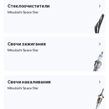
Стеклоочистители
Mitsubishi Space Star
Свечи зажигания
Mitsubishi Space Star
Свечи накаливания
Mitsubishi Space Star