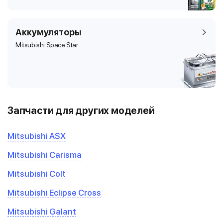
Аккумуляторы
Mitsubishi Space Star
Запчасти для других моделей
Mitsubishi ASX
Mitsubishi Carisma
Mitsubishi Colt
Mitsubishi Eclipse Cross
Mitsubishi Galant