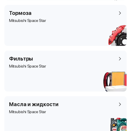
Тормоза
Mitsubishi Space Star
Фильтры
Mitsubishi Space Star
Масла и жидкости
Mitsubishi Space Star