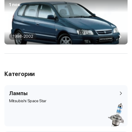
1 пок.
1998-2002
Категории
Лампы
Mitsubishi Space Star