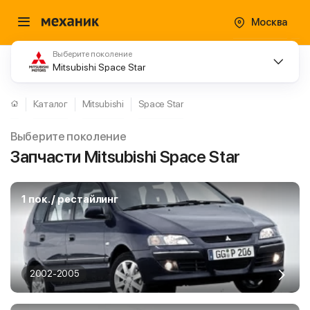
Москва
Выберите поколение
Mitsubishi Space Star
Каталог
Mitsubishi
Space Star
Выберите поколение
Запчасти Mitsubishi Space Star
1 пок. / рестайлинг
2002-2005