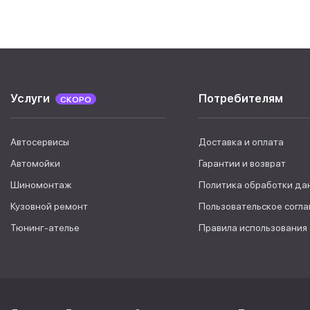
Услуги
Потребителям
СКОРО
Автосервисы
Доставка и оплата
Автомойки
Гарантии и возврат
Шиномонтаж
Политика обработки да
Кузовной ремонт
Пользовательское согл
Тюнинг-ателье
Правила использования