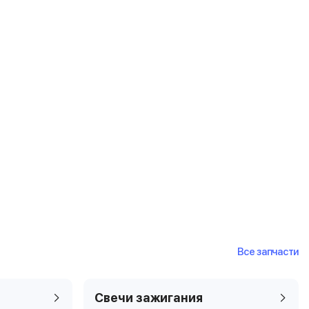
Все запчасти
Свечи зажигания