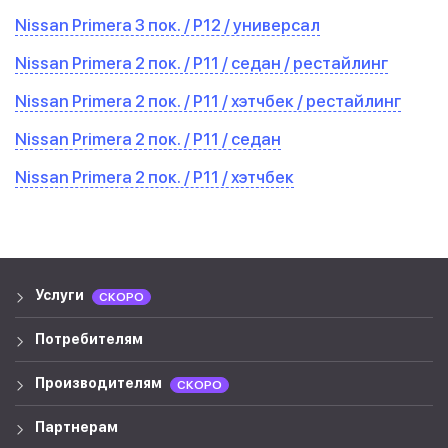
Nissan Primera 3 пок. / P12 / универсал
Nissan Primera 2 пок. / P11 / седан / рестайлинг
Nissan Primera 2 пок. / P11 / хэтчбек / рестайлинг
Nissan Primera 2 пок. / P11 / седан
Nissan Primera 2 пок. / P11 / хэтчбек
Услуги
СКОРО
Потребителям
Производителям
СКОРО
Партнерам