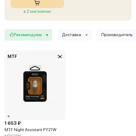
в 2 магазинах
Рекомендуем
Доставка
Производитель
MTF
1 653 ₽
MTF Night Assistant PY21W