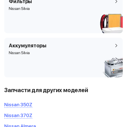
Фильтры
Nissan Silvia
Аккумуляторы
Nissan Silvia
Запчасти для других моделей
Nissan 350Z
Nissan 370Z
Nissan Almera