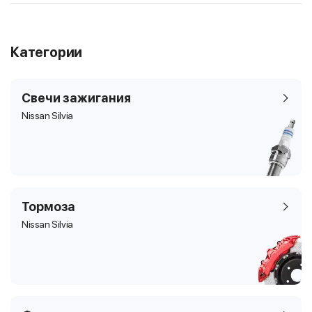
Категории
Свечи зажигания
Nissan Silvia
Тормоза
Nissan Silvia