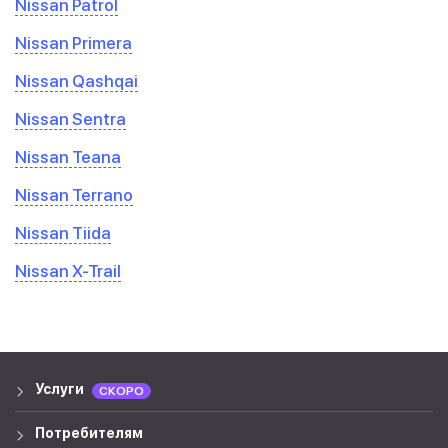
Nissan Patrol
Nissan Primera
Nissan Qashqai
Nissan Sentra
Nissan Teana
Nissan Terrano
Nissan Tiida
Nissan X-Trail
Услуги
СКОРО
Потребителям