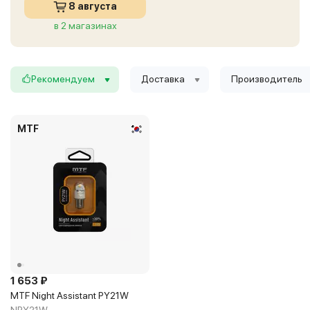
8 августа
в 2 магазинах
Рекомендуем
Доставка
Производитель
MTF
1 653 ₽
MTF Night Assistant PY21W