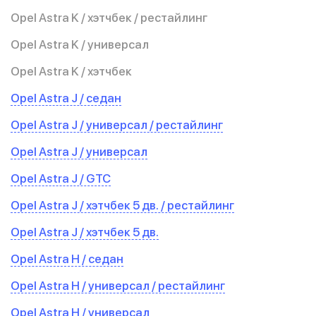
Opel Astra K / хэтчбек / рестайлинг
Opel Astra K / универсал
Opel Astra K / хэтчбек
Opel Astra J / седан
Opel Astra J / универсал / рестайлинг
Opel Astra J / универсал
Opel Astra J / GTC
Opel Astra J / хэтчбек 5 дв. / рестайлинг
Opel Astra J / хэтчбек 5 дв.
Opel Astra H / седан
Opel Astra H / универсал / рестайлинг
Opel Astra H / универсал