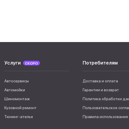
Услуги
Потребителям
СКОРО
Автосервисы
Доставка и оплата
Автомойки
Гарантии и возврат
Шиномонтаж
Политика обработки да
Кузовной ремонт
Пользовательское согл
Тюнинг-ателье
Правила использования