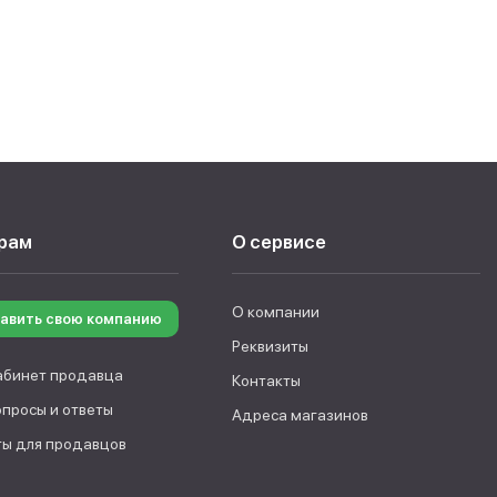
рам
О сервисе
О компании
авить свою компанию
Реквизиты
абинет продавца
Контакты
опросы и ответы
Адреса магазинов
ы для продавцов