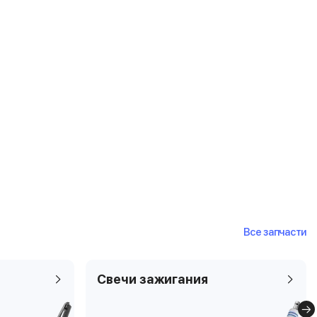
Все запчасти
Свечи зажигания