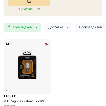
в 2 магазинах
Рекомендуем
Доставка
Производитель
MTF
1 653 ₽
MTF Night Assistant PY21W