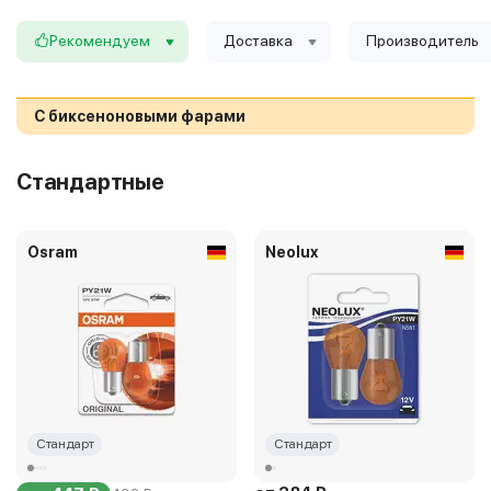
Рекомендуем
Доставка
Производитель
С биксеноновыми фарами
Стандартные
Osram
Neolux
Стандарт
Стандарт