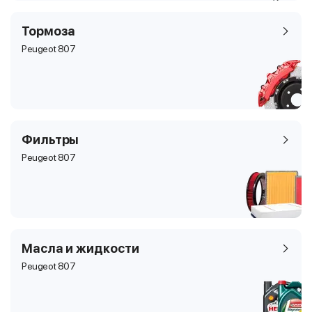
Тормоза
Peugeot 807
Фильтры
Peugeot 807
Масла и жидкости
Peugeot 807