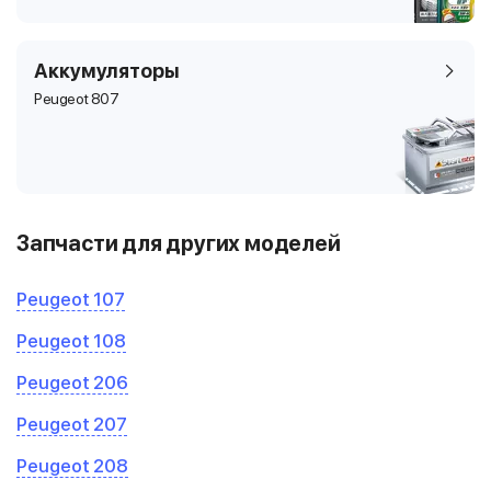
Аккумуляторы
Peugeot 807
Запчасти для других моделей
Peugeot 107
Peugeot 108
Peugeot 206
Peugeot 207
Peugeot 208