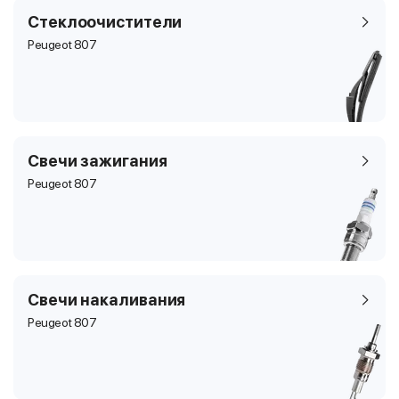
Стеклоочистители
Peugeot 807
Свечи зажигания
Peugeot 807
Свечи накаливания
Peugeot 807