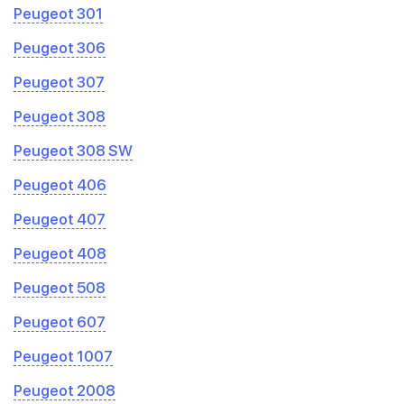
Peugeot 301
Peugeot 306
Peugeot 307
Peugeot 308
Peugeot 308 SW
Peugeot 406
Peugeot 407
Peugeot 408
Peugeot 508
Peugeot 607
Peugeot 1007
Peugeot 2008