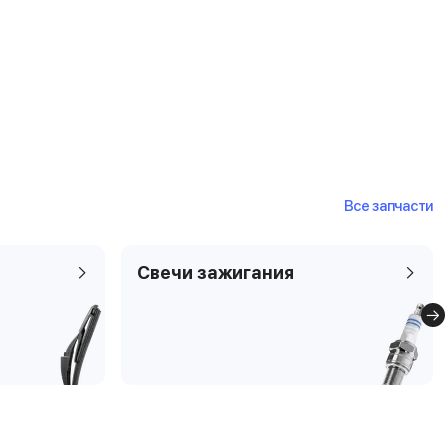
Все запчасти
Свечи зажигания