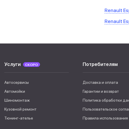
Renault Es
Renault Es
Услуги
Потребителям
СКОРО
Автосервисы
Доставка и оплата
Автомойки
Гарантии и возврат
Шиномонтаж
Политика обработки да
Кузовной ремонт
Пользовательское согл
Тюнинг-ателье
Правила использования