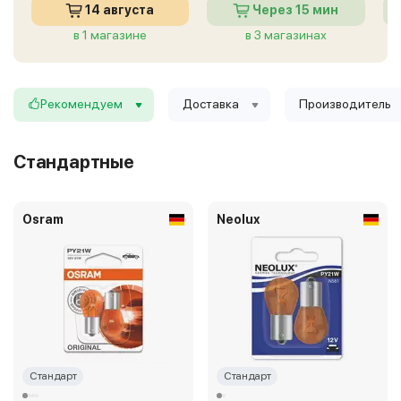
14 августа
Через 15 мин
в 1 магазине
в 3 магазинах
Рекомендуем
Доставка
Производитель
Стандартные
Osram
Neolux
Стандарт
Стандарт