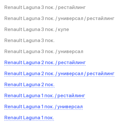
Renault Laguna 3 пок. / рестайлинг
Renault Laguna 3 пок. / универсал / рестайлинг
Renault Laguna 3 пок. / купе
Renault Laguna 3 пок.
Renault Laguna 3 пок. / универсал
Renault Laguna 2 пок. / рестайлинг
Renault Laguna 2 пок. / универсал / рестайлинг
Renault Laguna 2 пок.
Renault Laguna 1 пок. / рестайлинг
Renault Laguna 1 пок. / универсал
Renault Laguna 1 пок.