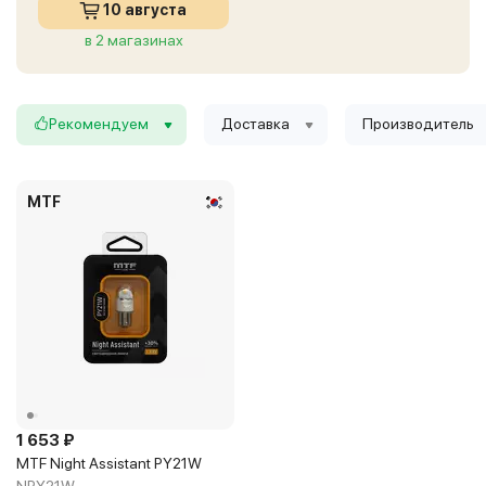
10 августа
в 2 магазинах
Рекомендуем
Доставка
Производитель
MTF
1 653 ₽
MTF Night Assistant PY21W