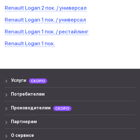
Renault Logan 2 пок. / универсал
Renault Logan 1 пок. / универсал
Renault Logan 1 пок. / рестайлинг
Renault Logan 1 пок.
Услуги
СКОРО
Потребителям
Производителям
СКОРО
Партнерам
О сервисе