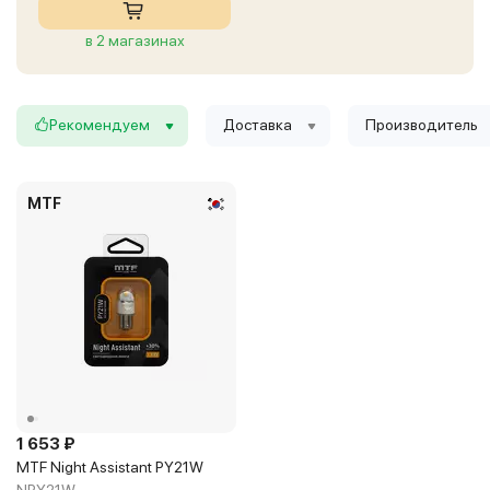
в 2 магазинах
Рекомендуем
Доставка
Производитель
MTF
1 653 ₽
MTF Night Assistant PY21W