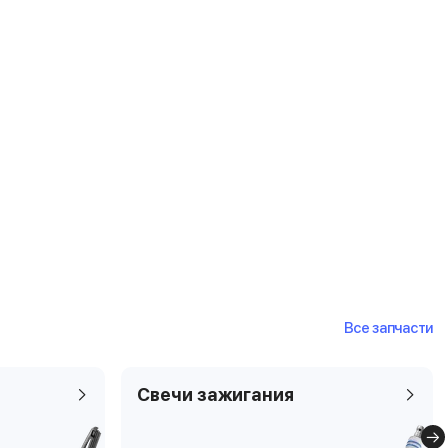
Все запчасти
Свечи зажигания