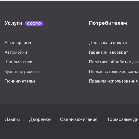
Услуги
Потребителям
СКОРО
Автосервисы
Доставка и оплата
Автомойки
Гарантии и возврат
Шиномонтаж
Политика обработки да
Кузовной ремонт
Пользовательское согл
Тюнинг-ателье
Правила использования
Лампы
Дворники
Свечи зажигания
Тормозные ди