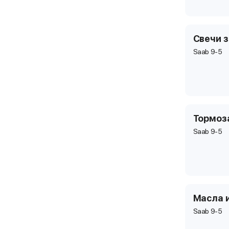
Свечи 
Saab 9-5
Тормоз
Saab 9-5
Масла 
Saab 9-5