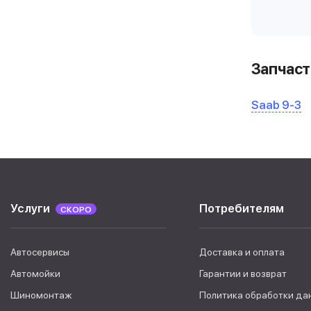
Запчаст
Saab 9-3
Услуги
Потребителям
СКОРО
Автосервисы
Доставка и оплата
Автомойки
Гарантии и возврат
Шиномонтаж
Политика обработки да