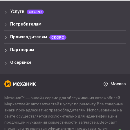
Услуги
СКОРО
Потребителям
Производителям
СКОРО
Партнерам
О сервисе
Москва
Механик™ — онлайн сервис для обслуживания автомобилей.
Маркетплейс автозапчастей и услуг по ремонту. Все товарные
знаки принадлежат их правообладателям. Использование на
сайте осуществляется исключительно для идентификации
продукции и указания совместимости запчастей. Веб-сайт
mexanic.ru не является официальным представителем