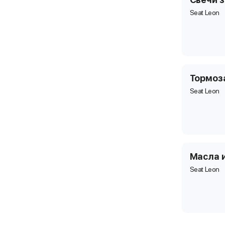
Seat Leon
Тормоз
Seat Leon
Масла 
Seat Leon