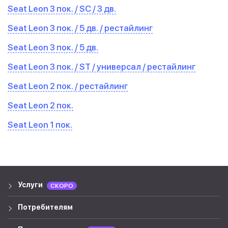
Seat Leon 3 пок. / SC / 3 дв.
Seat Leon 3 пок. / 5 дв. / рестайлинг
Seat Leon 3 пок. / 5 дв.
Seat Leon 3 пок. / ST / универсал / рестайлинг
Seat Leon 2 пок. / рестайлинг
Seat Leon 2 пок.
Seat Leon 1 пок.
Услуги
СКОРО
Потребителям