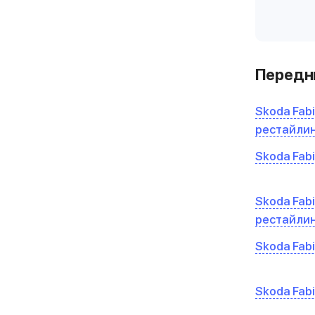
Передни
Skoda Fabia
рестайли
Skoda Fabi
Skoda Fabia
рестайли
Skoda Fabi
Skoda Fabi