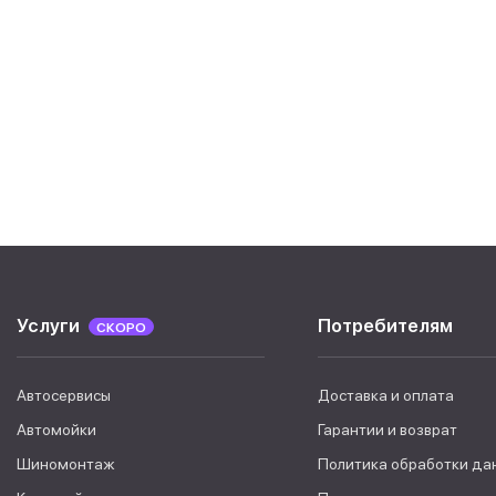
Услуги
Потребителям
СКОРО
Автосервисы
Доставка и оплата
Автомойки
Гарантии и возврат
Шиномонтаж
Политика обработки да