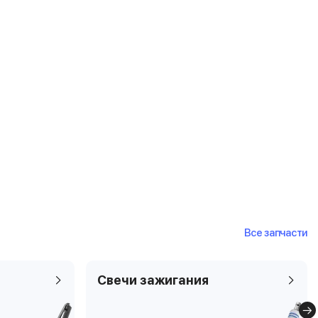
Все запчасти
Свечи зажигания