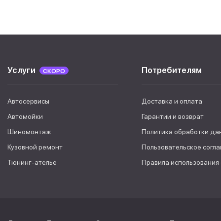
Услуги
Потребителям
СКОРО
Автосервисы
Доставка и оплата
Автомойки
Гарантии и возврат
Шиномонтаж
Политика обработки да
Кузовной ремонт
Пользовательское согл
Тюнинг-ателье
Правила использования