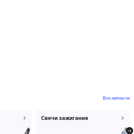
Все запчасти
Свечи зажигания