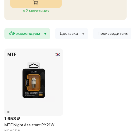
в 2 магазинах
Рекомендуем
Доставка
Производитель
MTF
1 653 ₽
MTF Night Assistant PY21W