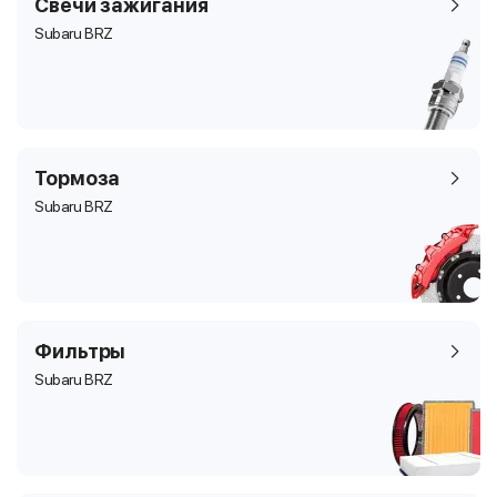
Свечи зажигания
Subaru BRZ
Тормоза
Subaru BRZ
Фильтры
Subaru BRZ