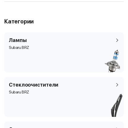
Категории
Лампы
Subaru BRZ
Стеклоочистители
Subaru BRZ