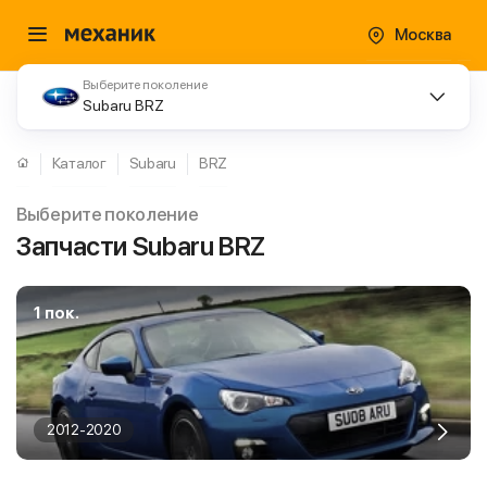
Москва
Выберите поколение
Subaru BRZ
Каталог
Subaru
BRZ
Выберите поколение
Запчасти Subaru BRZ
1 пок.
2012-2020