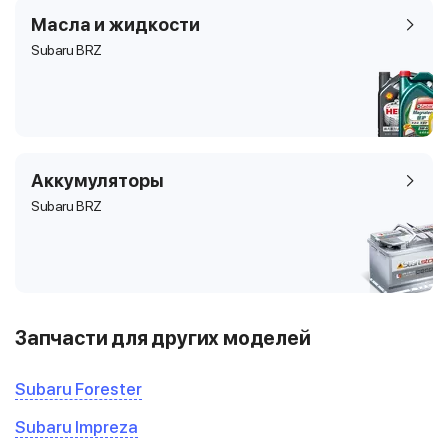
Масла и жидкости
Subaru BRZ
Аккумуляторы
Subaru BRZ
Запчасти для других моделей
Subaru Forester
Subaru Impreza