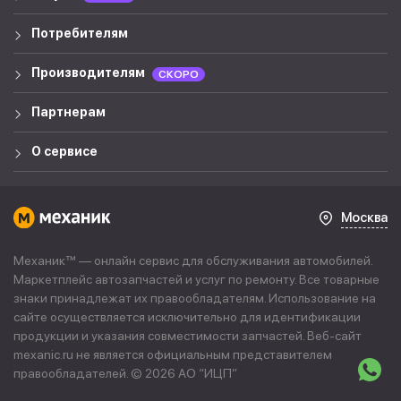
Потребителям
Производителям
СКОРО
Партнерам
О сервисе
Москва
Механик™ — онлайн сервис для обслуживания автомобилей.
Маркетплейс автозапчастей и услуг по ремонту. Все товарные
знаки принадлежат их правообладателям. Использование на
сайте осуществляется исключительно для идентификации
продукции и указания совместимости запчастей. Веб-сайт
mexanic.ru не является официальным представителем
правообладателей. © 2026 АО “
ИЦП
”