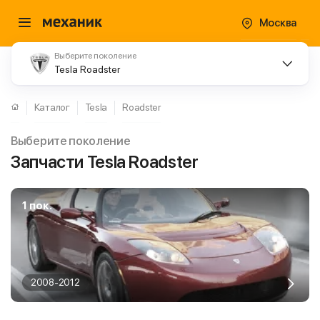
Москва
Выберите поколение
Tesla Roadster
Каталог
Tesla
Roadster
Выберите поколение
Запчасти Tesla Roadster
1 пок.
2008-2012