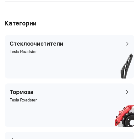
Категории
Стеклоочистители
Tesla Roadster
Тормоза
Tesla Roadster